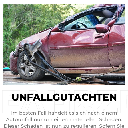
FAHRZ
UNFALL­GUTACHTEN
Im besten Fall handelt es sich nach einem
Autounfall nur um einen materiellen Schaden.
Dieser Schaden ist nun zu regulieren. Sofern Sie