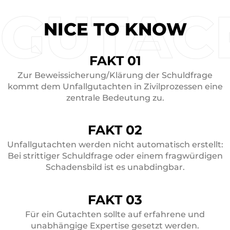
GUTAC
NICE TO KNOW
FAKT 01
Zur Beweissicherung/Klärung der Schuldfrage
kommt dem Unfallgutachten in Zivilprozessen eine
zentrale Bedeutung zu.
FAKT 02
Unfallgutachten werden nicht automatisch erstellt:
Bei strittiger Schuldfrage oder einem fragwürdigen
Schadensbild ist es unabdingbar.
FAKT 03
Für ein Gutachten sollte auf erfahrene und
unabhängige Expertise gesetzt werden.