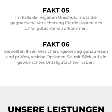
FAKT 05
Im Falle der eigenen Unschuld muss die
gegnerische Versicherung für die Kosten des
Unfallgutachtens aufkommen.
FAKT 06
Sie sollten Ihren Versicherungsvertrag genau lesen
und prüfen, welche Optionen Sie mit Blick auf ein
gewünschtes Unfallgutachten haben.
UNSERE LEISTUNGEN