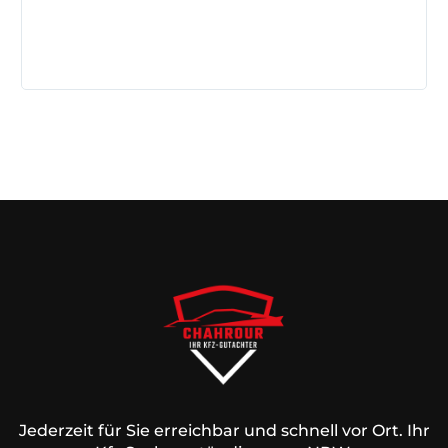
Jederzeit für Sie erreichbar und schnell vor Ort. Ihr