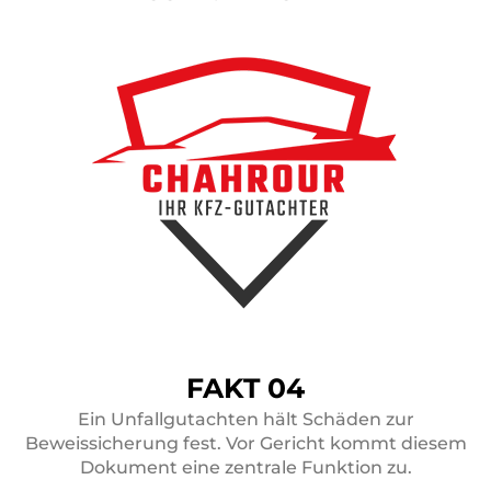
FAKT 04
Ein Unfallgutachten hält Schäden zur
Beweissicherung fest. Vor Gericht kommt diesem
Dokument eine zentrale Funktion zu.