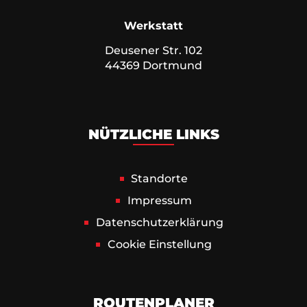
Werkstatt
Deusener Str. 102
44369 Dortmund
NÜTZLICHE LINKS
Standorte
Impressum
Datenschutz­erklärung
Cookie Einstellung
ROUTENPLANER