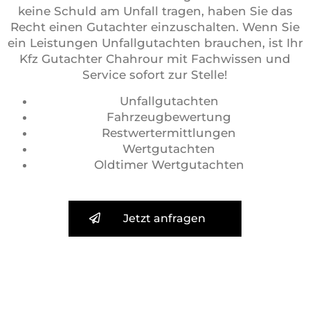
keine Schuld am Unfall tragen, haben Sie das
Recht einen Gutachter einzuschalten. Wenn Sie
ein Leistungen Unfallgutachten brauchen, ist Ihr
Kfz Gutachter Chahrour mit Fachwissen und
Service sofort zur Stelle!
Unfallgutachten
Fahrzeugbewertung
Restwertermittlungen
Wertgutachten
Oldtimer Wertgutachten
Jetzt anfragen