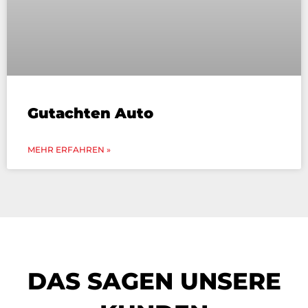
Gutachten Auto
MEHR ERFAHREN »
DAS SAGEN UNSERE