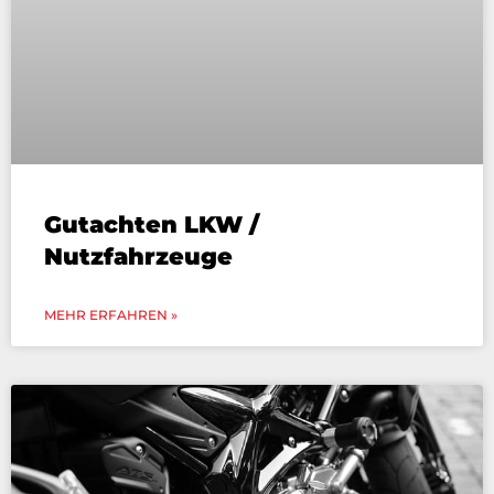
Gutachten LKW /
Nutzfahrzeuge
MEHR ERFAHREN »