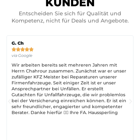
KUNDEN
Entscheiden Sie sich für Qualität und
Kompetenz, nicht für Deals und Angebote.
G. Ch





via Google
Wir arbeiten bereits seit mehreren Jahren mit
Herrn Chahrour zusammen. Zunächst war er unser
zufälliger KFZ Meister bei Reparaturen unserer
Firmenfahrzeuge. Seit einiger Zeit ist er unser
Ansprechpartner bei Unfällen. Er erstellt
Gutachten für Unfallfahrzeuge, die wir problemlos
bei der Versicherung einreichen können. Er ist ein
sehr freundlicher, engagierter und kompetenter
Berater. Danke hierfür 👍🏽 Ihre FA. Haussperling