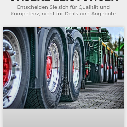
Entscheiden Sie sich für Qualität und
Kompetenz, nicht für Deals und Angebote.