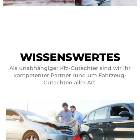
WISSENSWERTES
Als unabhängiger Kfz-Gutachter sind wir Ihr
kompetenter Partner rund um Fahrzeug-
Gutachten aller Art.