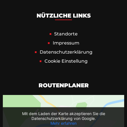
NÜTZLICHE LINKS
Standorte
Impressum
Datenschutz­erklärung
Cookie Einstellung
ROUTENPLANER
Mit dem Laden der Karte akzeptieren Sie die
Datenschutzerklärung von Google.
Mehr erfahren