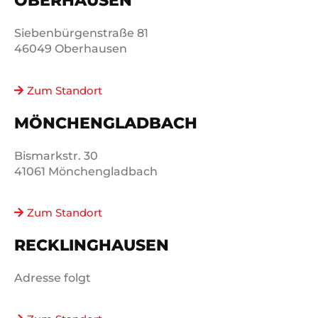
OBERHAUSEN
Siebenbürgenstraße 81
46049 Oberhausen
Zum Standort
MÖNCHEN­GLADBACH
Bismarkstr. 30
41061 Mönchengladbach
Zum Standort
RECKLINGHAUSEN
Adresse folgt