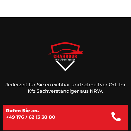
Jederzeit für Sie erreichbar und schnell vor Ort. Ihr
Kfz Sachverständiger aus NRW.
Rufen Sie an.
+49 176 / 62 13 38 80