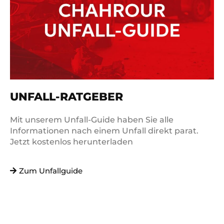
UNFALL-RATGEBER
Mit unserem Unfall-Guide haben Sie alle
Informationen nach einem Unfall direkt parat.
Jetzt kostenlos herunterladen
Zum Unfallguide