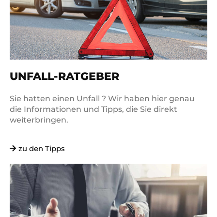
UNFALL-RATGEBER
Sie hatten einen Unfall ? Wir haben hier genau
die Informationen und Tipps, die Sie direkt
weiterbringen.
zu den Tipps