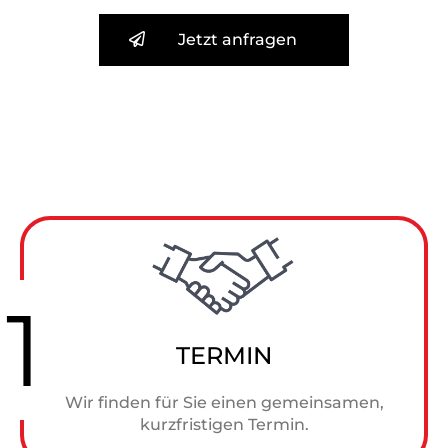
Jetzt anfragen
1
TERMIN
Wir finden für Sie einen gemeinsamen,
kurzfristigen Termin.