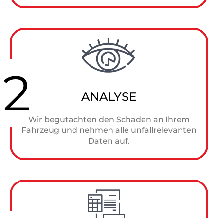
2
ANALYSE
Wir begutachten den Schaden an Ihrem
Fahrzeug und nehmen alle unfallrelevanten
Daten auf.