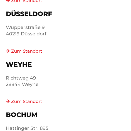
Zum Standort
DÜSSELDORF
Wupperstraße 9
40219 Düsseldorf
Zum Standort
WEYHE
Richtweg 49
28844 Weyhe
Zum Standort
BOCHUM
Hattinger Str. 895