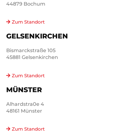
44879 Bochum
Zum Standort
GELSENKIRCHEN
Bismarckstraße 105
45881 Gelsenkirchen
Zum Standort
MÜNSTER
Alhardstra0e 4
48161 Münster
Zum Standort