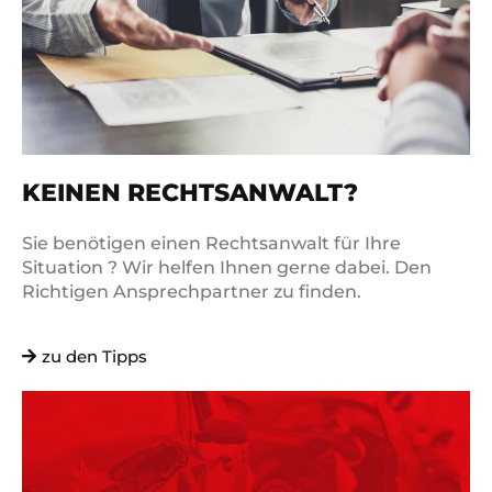
KEINEN RECHTSANWALT?
Sie benötigen einen Rechtsanwalt für Ihre
Situation ? Wir helfen Ihnen gerne dabei. Den
Richtigen Ansprechpartner zu finden.
zu den Tipps