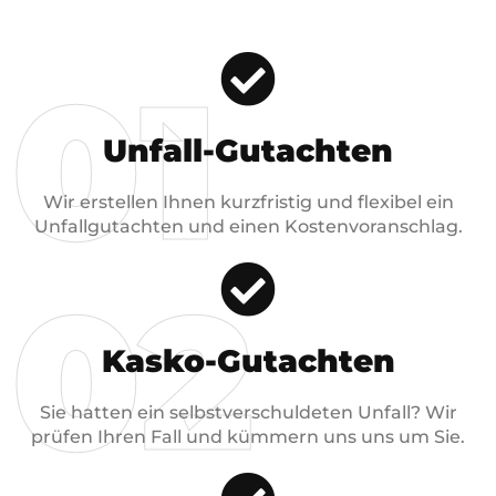
01
Unfall-Gutachten
Wir erstellen Ihnen kurzfristig und flexibel ein
Unfallgutachten und einen Kostenvoranschlag.
02
Kasko-Gutachten
Sie hatten ein selbstverschuldeten Unfall? Wir
prüfen Ihren Fall und kümmern uns uns um Sie.