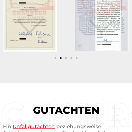
CHAHR
GUTACHTEN
Ein
Unfallgutachten
beziehungsweise