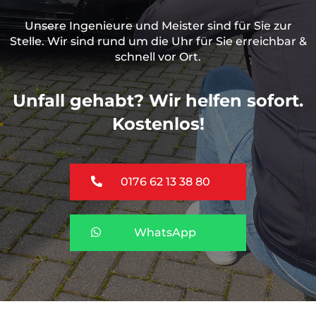
Unsere Ingenieure und Meister sind für Sie zur
Stelle. Wir sind rund um die Uhr für Sie erreichbar &
schnell vor Ort.
Unfall gehabt? Wir helfen sofort.
Kostenlos!
0176 62 13 38 80
WhatsApp