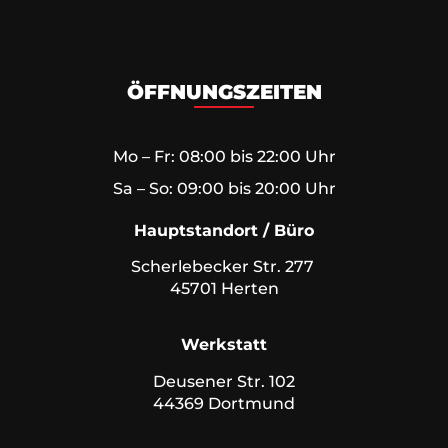
ÖFFNUNGSZEITEN
Mo – Fr: 08:00 bis 22:00 Uhr
Sa – So: 09:00 bis 20:00 Uhr
Hauptstandort / Büro
Scherlebecker Str. 277
45701 Herten
Werkstatt
Deusener Str. 102
44369 Dortmund