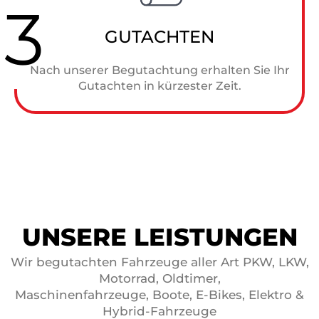
3
GUTACHTEN
Nach unserer Begutachtung erhalten Sie Ihr
Gutachten in kürzester Zeit.
UNSERE LEISTUNGEN
Wir begutachten Fahrzeuge aller Art PKW, LKW,
Motorrad, Oldtimer,
Maschinenfahrzeuge, Boote, E-Bikes, Elektro &
Hybrid-Fahrzeuge