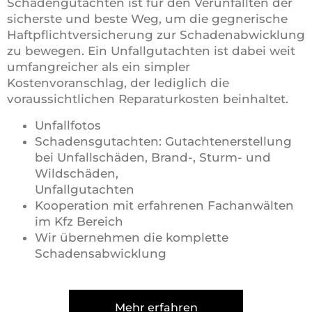
Schadengutachten ist für den Verunfallten der
sicherste und beste Weg, um die gegnerische
Haftpflichtversicherung zur Schadenabwicklung
zu bewegen. Ein Unfallgutachten ist dabei weit
umfangreicher als ein simpler
Kostenvoranschlag, der lediglich die
voraussichtlichen Reparaturkosten beinhaltet.
Unfallfotos
Schadensgutachten: Gutachtenerstellung
bei Unfallschäden, Brand-, Sturm- und
Wildschäden,
Unfallgutachten
Kooperation mit erfahrenen Fachanwälten
im Kfz Bereich
Wir übernehmen die komplette
Schadensabwicklung
Mehr erfahren