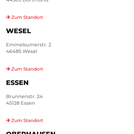
Zum Standort
WESEL
Emmelsumerstr. 2
46485 Wesel
Zum Standort
ESSEN
Brunnenstr. 24
45128 Essen
Zum Standort