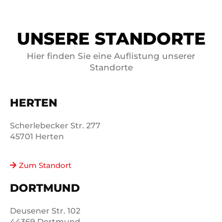
UNSERE STANDORTE
Hier finden Sie eine Auflistung unserer
Standorte
HERTEN
Scherlebecker Str. 277
45701 Herten
Zum Standort
DORTMUND
Deusener Str. 102
44369 Dortmund