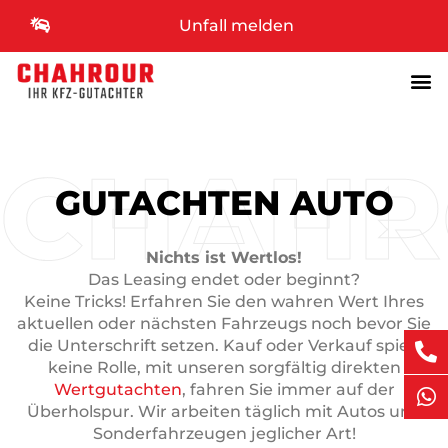
Unfall melden
CHAHR
GUTACHTEN AUTO
Nichts ist Wertlos!
Das Leasing endet oder beginnt?
Keine Tricks! Erfahren Sie den wahren Wert Ihres
aktuellen oder nächsten Fahrzeugs noch bevor Sie
die Unterschrift setzen. Kauf oder Verkauf spielt
keine Rolle, mit unseren sorgfältig direkten
Wertgutachten
, fahren Sie immer auf der
Überholspur.
Wir arbeiten täglich mit Autos und
Sonderfahrzeugen jeglicher Art!