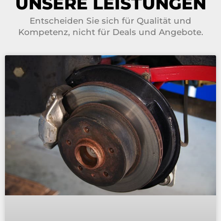
UNSERE LEISTUNGEN
Entscheiden Sie sich für Qualität und
Kompetenz, nicht für Deals und Angebote.