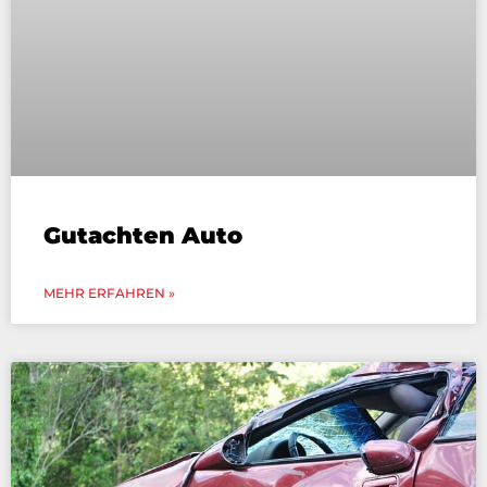
Gutachten Auto
MEHR ERFAHREN »