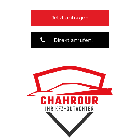
Jetzt anfragen
Direkt anrufen!