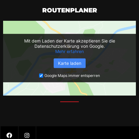
ROUTENPLANER
Mit dem Laden der Karte akzeptieren Sie die
Datenschutzerklärung von Google.
Mehr erfahren
Karte laden
Google Maps immer entsperren