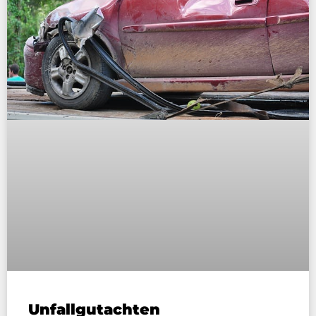
Unfallgutachten