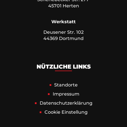
45701 Herten
Werkstatt
Deusener Str. 102
44369 Dortmund
NÜTZLICHE LINKS
Standorte
Impressum
Datenschutz­erklärung
Cookie Einstellung