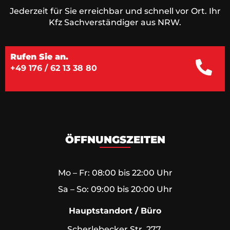
Jederzeit für Sie erreichbar und schnell vor Ort. Ihr
Kfz Sachverständiger aus NRW.
Rufen Sie an.
+49 176 / 62 13 38 80
ÖFFNUNGSZEITEN
Mo – Fr: 08:00 bis 22:00 Uhr
Sa – So: 09:00 bis 20:00 Uhr
Hauptstandort / Büro
Scherlebecker Str. 277